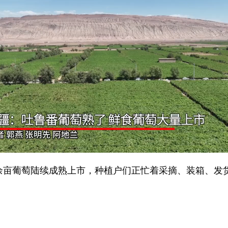
亩葡萄陆续成熟上市，种植户们正忙着采摘、装箱、发