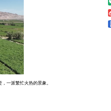
货，一派繁忙火热的景象。