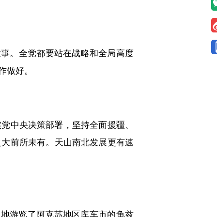
大事。全党都要站在战略和全局高度
作做好。
党中央决策部署，坚持全面援疆、
之大前所未有。天山南北发展更有速
地游览了阿克苏地区库车市的龟兹