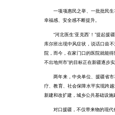
一项项惠民之举、一批批民生项
幸福感、安全感不断提升。
“河北医生‘亚克西’！”提起援疆
库尔班出现中风症状，说话口齿不
院，而今，在家门口的医院就能得
不出地州市”的目标正在新疆逐步
两年来，中央单位、援疆省市和
疗、教育、社会保障水平实现跨越
新建和改扩建，城乡公共基础设施
对口援疆，不仅带来物的现代化