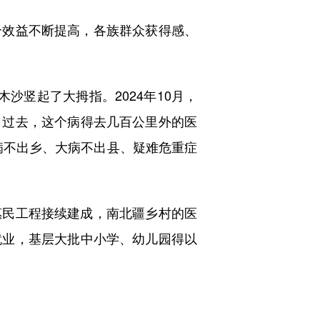
效益不断提高，各族群众获得感、
沙竖起了大拇指。2024年10月，
。过去，这个病得去几百公里外的医
病不出乡、大病不出县、疑难危重症
民工程接续建成，南北疆乡村的医
就业，基层大批中小学、幼儿园得以