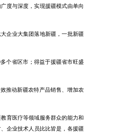
广度与深度，实现援疆模式由单向
大企业大集团落地新疆，一批新疆
0多个省区市；得益于援疆省市旺盛
有效推动新疆农特产品销售、增加农
教育医疗等领域服务群众的能力和
才、企业技术人员比比皆是，各援疆