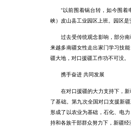
“以前围着锅台转，如今围着电脑
峡）皮山县工业园区上班。园区是
过去受传统观念影响，部分南疆
来越多南疆女性走出家门学习技能
疆大地，对口援疆工作功不可没。
携手奋进 共同发展
在对口援疆的大力支持下，新疆
了基础。第九次全国对口支援新疆
形成了以农业为基础，石化、电力
持和各族干部群众努力下，新疆经济