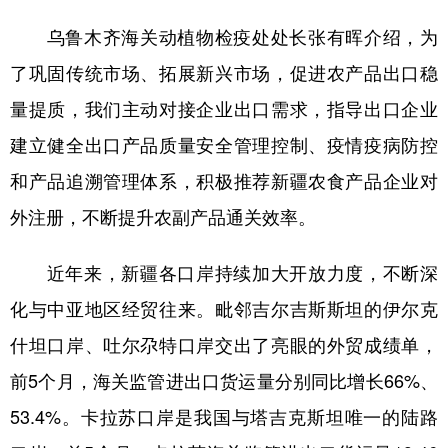
乌鲁木齐海关动植物检疫处处长张有晖介绍，为
了巩固传统市场、拓展新兴市场，促进农产品出口稳
量提质，我们主动对接企业出口需求，指导出口企业
建立健全出口产品质量安全管理控制、疫情疫病防控
和产品追溯管理体系，积极推荐新疆农食产品企业对
外注册，不断提升农副产品通关效率。
近年来，新疆各口岸持续加大开放力度，不断深
化与中亚地区经贸往来。毗邻吉尔吉斯斯坦的伊尔克
什坦口岸、吐尔尕特口岸交出了亮眼的外贸成绩单，
前5个月，海关监管进出口货运量分别同比增长66%、
53.4%。卡拉苏口岸是我国与塔吉克斯坦唯一的陆路