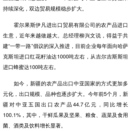
持续深化，双边贸易规模稳步扩大。
霍尔果斯伊凡进出口贸易有限公司的农产品进口
生意，近年来越做越大。总经理柳兴文说，得益于共
建“一带一路”倡议的深入推进，目前企业每年面向哈萨
克斯坦进口红花籽油达1000吨左右，从吉尔吉斯斯坦
进口蜂蜜达100吨左右。
如今，新疆的农产品出口中亚国家的方式更加多
元化，出口规模、品种也逐步扩大。今年前5个月，新
疆对中亚五国出口农产品44.7亿元，同比增长
100.1%，其中，干鲜瓜果及坚果、粮食、蔬菜及食用
菌、酒类及饮料增长显著。