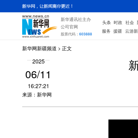
新华通讯社主办
头条
时政
社会
公司官网
服务
援疆
云游新
股票代码：
603888
新华网新疆频道
> 正文
2025
06/11
16:27:21
来源：新华网