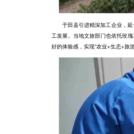
于田县引进精深加工企业，延长
工发展。当地文旅部门也依托玫瑰
好的体验感，实现“农业+生态+旅