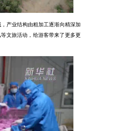
，产业结构由粗加工逐渐向精深加
风等文旅活动，给游客带来了更多更