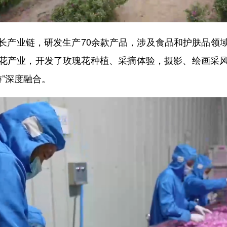
产业链，研发生产70余款产品，涉及食品和护肤品领域
花产业，开发了玫瑰花种植、采摘体验，摄影、绘画采
游”深度融合。