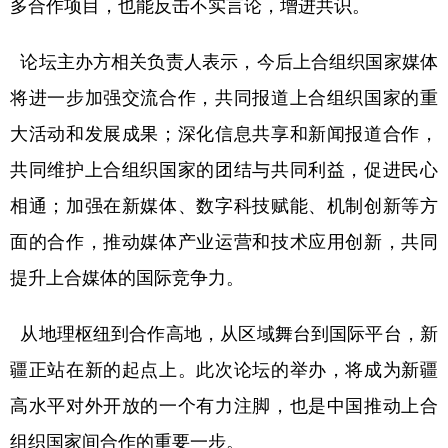
多合作项目，也能反击不实言论，增进共识。
论坛主办方相关负责人表示，今后上合组织国家媒体
将进一步加强交流合作，共同报道上合组织国家的重
大活动和发展成果；深化信息共享和新闻报道合作，
共同维护上合组织国家的团结与共同利益，促进民心
相通；加强在新媒体、数字科技赋能、机制创新等方
面的合作，推动媒体产业运营和技术应用创新，共同
提升上合媒体的国际竞争力。
从地理枢纽到合作高地，从区域舞台到国际平台，新
疆正站在新的起点上。此次论坛的举办，将成为新疆
高水平对外开放的一个有力注脚，也是中国推动上合
组织国家间合作的重要一步。