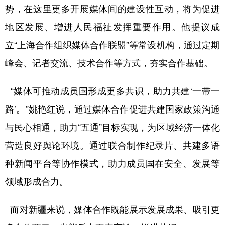
势，在这里更多开展媒体间的建设性互动，将为促进
地区发展、增进人民福祉发挥重要作用。他提议成
立“上海合作组织媒体合作联盟”等常设机构，通过定期
峰会、记者交流、技术合作等方式，夯实合作基础。
“媒体可推动成员国形成更多共识，助力共建‘一带一
路’。”姚艳红说，通过媒体合作促进共建国家政策沟通
与民心相通，助力“五通”目标实现，为区域经济一体化
营造良好舆论环境。通过联合制作纪录片、共建多语
种新闻平台等协作模式，助力成员国在安全、发展等
领域形成合力。
而对新疆来说，媒体合作既能展示发展成果、吸引更