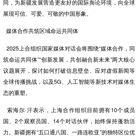
同，为新疆发展营造更友好的国际舆论环境，向全球
展现可信、可爱、可敬的中国形象。
媒体合作共筑区域命运共同体
2025上合组织国家媒体对话会将围绕“媒体合作，同
筑命运共同体”“创新发展，共创融合新未来”两大核心
议题展开，探讨如何打破信息壁垒、应对虚假新闻等
全球传播挑战，以及5G、人工智能等新技术对媒体生
态的重塑。
索海尔·汗表示，上海合作组织目前拥有10个成员
国、2个观察员国、14个对话伙伴，始终保持蓬勃活
力。新疆拥有“五口通八国、一路连欧亚”的独特区位优