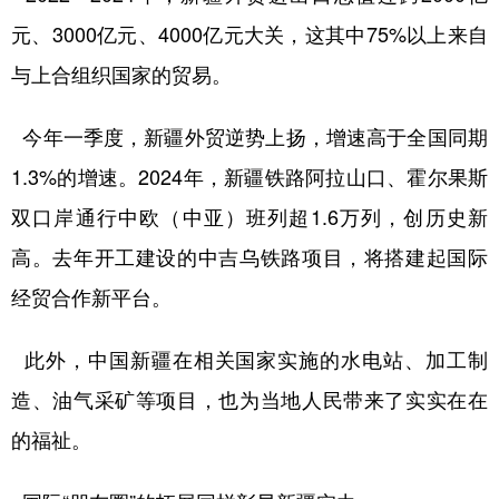
元、3000亿元、4000亿元大关，这其中75%以上来自
与上合组织国家的贸易。
今年一季度，新疆外贸逆势上扬，增速高于全国同期
1.3%的增速。2024年，新疆铁路阿拉山口、霍尔果斯
双口岸通行中欧（中亚）班列超1.6万列，创历史新
高。去年开工建设的中吉乌铁路项目，将搭建起国际
经贸合作新平台。
此外，中国新疆在相关国家实施的水电站、加工制
造、油气采矿等项目，也为当地人民带来了实实在在
的福祉。