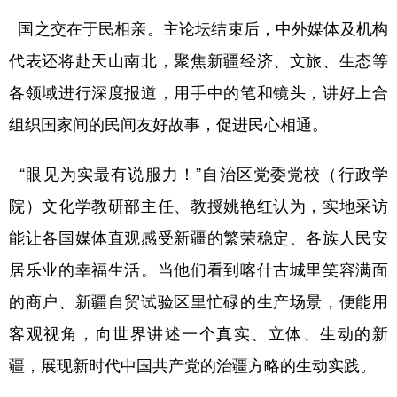
国之交在于民相亲。主论坛结束后，中外媒体及机构
代表还将赴天山南北，聚焦新疆经济、文旅、生态等
各领域进行深度报道，用手中的笔和镜头，讲好上合
组织国家间的民间友好故事，促进民心相通。
“眼见为实最有说服力！”自治区党委党校（行政学
院）文化学教研部主任、教授姚艳红认为，实地采访
能让各国媒体直观感受新疆的繁荣稳定、各族人民安
居乐业的幸福生活。当他们看到喀什古城里笑容满面
的商户、新疆自贸试验区里忙碌的生产场景，便能用
客观视角，向世界讲述一个真实、立体、生动的新
疆，展现新时代中国共产党的治疆方略的生动实践。