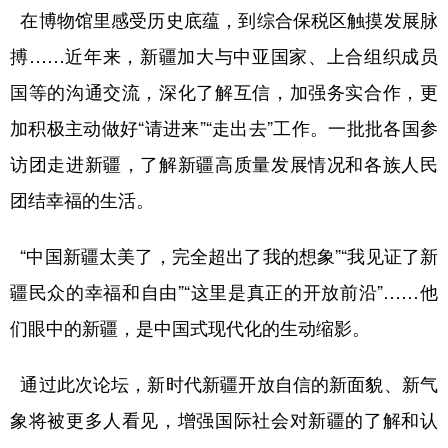
在博物馆里感受历史底蕴，到综合保税区触摸发展脉
搏……近年来，新疆加大与中亚国家、上合组织成员
国等的沟通交流，深化了解互信，加强务实合作，更
加积极主动做好“请进来”“走出去”工作。一批批各国参
访团走进新疆，了解新疆高质量发展情况和各族人民
团结幸福的生活。
“中国新疆太美了，完全超出了我的想象”“我见证了新
疆民众的幸福和自由”“这里是真正的开放前沿”……他
们眼中的新疆，是中国式现代化的生动缩影。
通过此次论坛，新时代新疆开放自信的新面貌、新气
象将被更多人看见，增强国际社会对新疆的了解和认