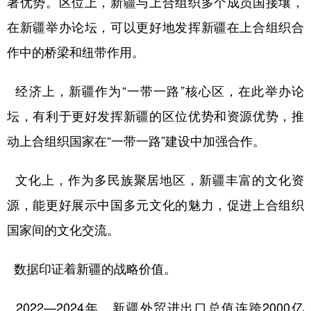
著优势。区位上，新疆与上合组织多个成员国接壤，
在新疆举办论坛，可以更好地发挥新疆在上合组织合
作中的桥梁和纽带作用。
经济上，新疆作为“一带一路”核心区，在此举办论
坛，有利于更好发挥新疆的区位优势和资源优势，推
动上合组织国家在“一带一路”建设中加强合作。
文化上，作为多民族聚居地区，新疆丰富的文化资
源，能更好展示中国多元文化的魅力，促进上合组织
国家间的文化交流。
数据印证着新疆的战略价值。
2022—2024年，新疆外贸进出口总值连跨2000亿