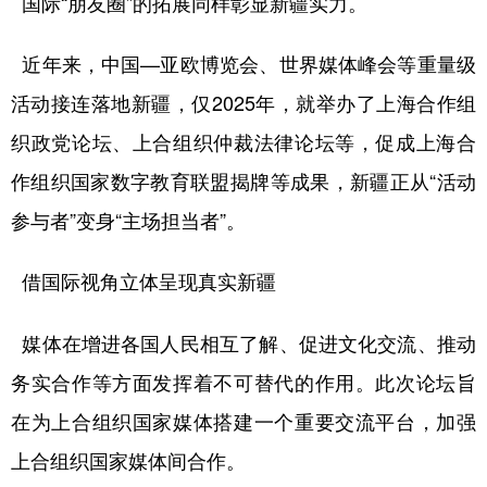
国际“朋友圈”的拓展同样彰显新疆实力。
近年来，中国—亚欧博览会、世界媒体峰会等重量级
活动接连落地新疆，仅2025年，就举办了上海合作组
织政党论坛、上合组织仲裁法律论坛等，促成上海合
作组织国家数字教育联盟揭牌等成果，新疆正从“活动
参与者”变身“主场担当者”。
借国际视角立体呈现真实新疆
媒体在增进各国人民相互了解、促进文化交流、推动
务实合作等方面发挥着不可替代的作用。此次论坛旨
在为上合组织国家媒体搭建一个重要交流平台，加强
上合组织国家媒体间合作。