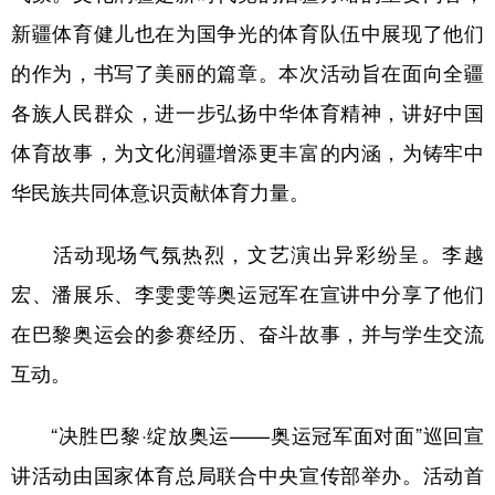
新疆体育健儿也在为国争光的体育队伍中展现了他们
的作为，书写了美丽的篇章。本次活动旨在面向全疆
各族人民群众，进一步弘扬中华体育精神，讲好中国
体育故事，为文化润疆增添更丰富的内涵，为铸牢中
华民族共同体意识贡献体育力量。
活动现场气氛热烈，文艺演出异彩纷呈。李越
宏、潘展乐、李雯雯等奥运冠军在宣讲中分享了他们
在巴黎奥运会的参赛经历、奋斗故事，并与学生交流
互动。
“决胜巴黎·绽放奥运——奥运冠军面对面”巡回宣
讲活动由国家体育总局联合中央宣传部举办。活动首