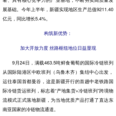
展基础。今年上半年，新疆实现地区生产总值9211.40
亿元，同比增长5.4%。
构筑新优势：
加大开放力度 丝路枢纽地位日益显现
9月24日，满载463.5吨鲜食葡萄的国际冷链班列
从国际陆港区中欧班列（乌鲁木齐）集结中心出发，
运往泰国首都曼谷，这是新疆开行的首趟中老铁路国
际冷链货运班列，标志着“产地集货+冷链班列”跨境物
流模式正式落地新疆，为当地优质产品打通了直达东
南亚国家的冷链物流通道。