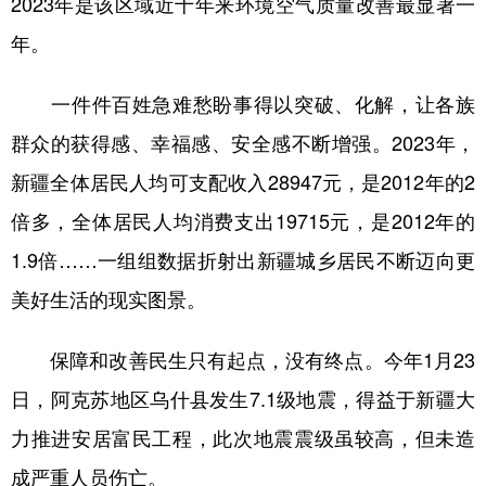
2023年是该区域近十年来环境空气质量改善最显著一
年。
一件件百姓急难愁盼事得以突破、化解，让各族
群众的获得感、幸福感、安全感不断增强。2023年，
新疆全体居民人均可支配收入28947元，是2012年的2
倍多，全体居民人均消费支出19715元，是2012年的
1.9倍……一组组数据折射出新疆城乡居民不断迈向更
美好生活的现实图景。
保障和改善民生只有起点，没有终点。今年1月23
日，阿克苏地区乌什县发生7.1级地震，得益于新疆大
力推进安居富民工程，此次地震震级虽较高，但未造
成严重人员伤亡。