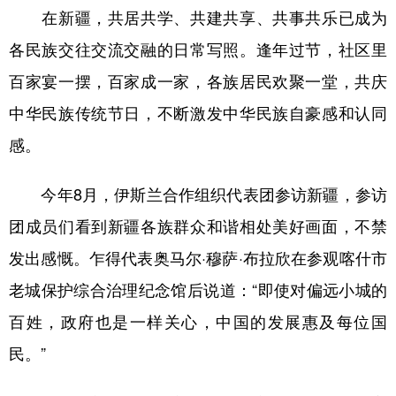
在新疆，共居共学、共建共享、共事共乐已成为
各民族交往交流交融的日常写照。逢年过节，社区里
百家宴一摆，百家成一家，各族居民欢聚一堂，共庆
中华民族传统节日，不断激发中华民族自豪感和认同
感。
今年8月，伊斯兰合作组织代表团参访新疆，参访
团成员们看到新疆各族群众和谐相处美好画面，不禁
发出感慨。乍得代表奥马尔·穆萨·布拉欣在参观喀什市
老城保护综合治理纪念馆后说道：“即使对偏远小城的
百姓，政府也是一样关心，中国的发展惠及每位国
民。”