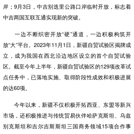
岸；9月3日，中吉别迭里公路口岸临时开放，标志着
中吉两国互联互通实现新的突破。
一边不断织密开放“硬”通道，一边积极构筑开
放“大”平台。2023年11月1日，新疆自贸试验区揭牌成
立，成为我国在西北沿边地区设立的首个自贸试验
区。截至今年上半年，新疆自贸试验区的129项改革试
点任务中，已落地实施、取得阶段性成效和积极进展
的达60项。
今年以来，新疆不仅积极开拓西亚、东盟等新兴
市场，还积极推进与传统贸易伙伴哈萨克斯坦、乌兹
别克斯坦和吉尔吉斯斯坦三国商务领域15项合作事