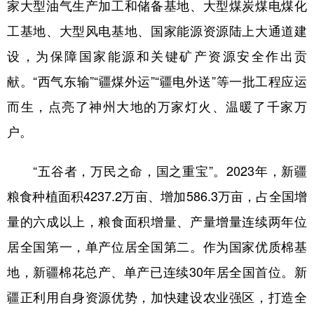
家大型油气生产加工和储备基地、大型煤炭煤电煤化
工基地、大型风电基地、国家能源资源陆上大通道建
设，为保障国家能源和关键矿产资源安全作出贡
献。“西气东输”“疆煤外运”“疆电外送”等一批工程应运
而生，点亮了神州大地的万家灯火、温暖了千家万
户。
“五谷者，万民之命，国之重宝”。2023年，新疆
粮食种植面积4237.2万亩、增加586.3万亩，占全国增
量的六成以上，粮食面积增量、产量增量连续两年位
居全国第一，单产位居全国第二。作为国家优质棉基
地，新疆棉花总产、单产已连续30年居全国首位。新
疆正利用自身资源优势，加快建设农业强区，打造全