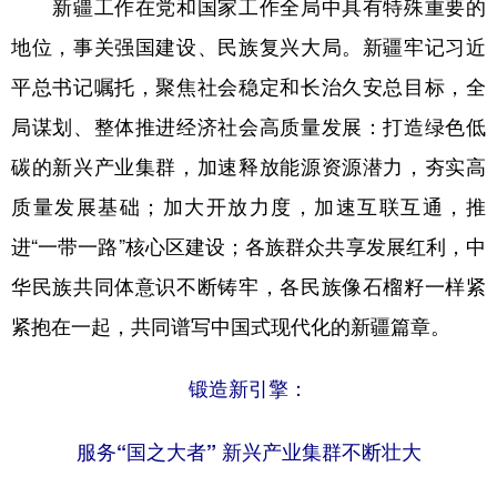
新疆工作在党和国家工作全局中具有特殊重要的
地位，事关强国建设、民族复兴大局。新疆牢记习近
平总书记嘱托，聚焦社会稳定和长治久安总目标，全
局谋划、整体推进经济社会高质量发展：打造绿色低
碳的新兴产业集群，加速释放能源资源潜力，夯实高
质量发展基础；加大开放力度，加速互联互通，推
进“一带一路”核心区建设；各族群众共享发展红利，中
华民族共同体意识不断铸牢，各民族像石榴籽一样紧
紧抱在一起，共同谱写中国式现代化的新疆篇章。
锻造新引擎：
服务“国之大者” 新兴产业集群不断壮大