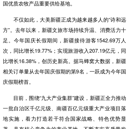
国优质农牧产品重要供给基地。
不仅如此，大美新疆正成为越来越多人的“诗和远
方”。去年以来，新疆文旅市场持续升温、消费活力十
足。今年国庆长假期间，新疆接待游客1542.69万人
次，同比增长19.77%；实现旅游收入207.19亿元，同
比增长16.38%，创历史新高。据马蜂窝大数据，新疆
相关订单量从去年国庆假期的第9名，一跃成为今年国
庆假期榜首。
目前，围绕“九大产业集群”建设，新疆正全力推动
一批自治区千亿元级、南疆百亿元级重大产业项目落
地实施，着力打造若干符合国家战略、特色优势显
著、具有核心竞争力的产业基地，不断夯实高质量发