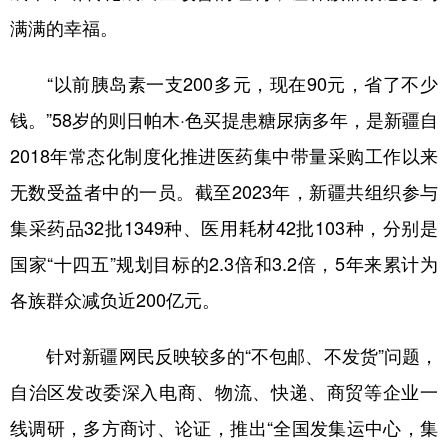
满满的幸福。
“以前胰岛素一支200多元，现在90元，省了不少
钱。”58岁的则日帕木·色买提患糖尿病多年，是新疆自
2018年常态化制度化推进医药集中带量采购工作以来
无数受益者中的一员。截至2023年，新疆共组织参与
集采药品32批1349种、医用耗材42批103种，分别是
国家“十四五”规划目标的2.3倍和3.2倍，5年来累计为
各族群众减负近200亿元。
针对新疆网民反映较多的“不包邮、不发货”问题，
自治区发改委深入电商、物流、快递、商贸等企业一
线调研，多方商讨、论证，推出“全国发集运中心，集