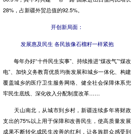
28%，占新疆外贸总值的92.5%。
开创新局面：
发展惠及民生 各民族像石榴籽一样紧抱
每年办好“十件民生实事”、持续推进“煤改气”“煤改
电”、加快义务教育优质均衡发展和城乡一体化、构建
覆盖城乡的医疗卫生服务网络、健全社会保障体系兜
牢民生底线、深化收入分配制度改革……
天山南北，从城市到乡村，新疆连续多年将财政
支出的75%以上用于保障和改善民生，使高质量发展
成果不断转化成民生改善的红利，让各族群众感受到