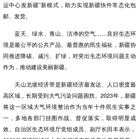
运中心发新疆”新模式，助力实现新疆快件常态化包
邮、发货。
蓝天、绿水、青山、洁净的空气……良好生态环
境是最公平的公共产品、最普惠的民生福祉，新疆协
同推进降碳、减污、扩绿，对突出生态环境问题主动
作为，推动建设美丽新疆。
天山北坡经济带是新疆经济最发达、人口密度最
高区域，长期受到大气污染问题困扰。2023年，新疆
将这一区域大气环境整治作为当年十件民生实事之
一，多地各部门挂图作战、督促落实，取得明显成
效。自治区生态环境厅党组成员、副厅长田丰表示，