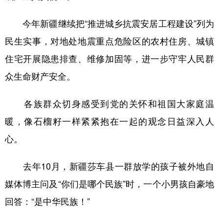
今年新疆继续把“推进城乡抗震安居工程建设”列为
民生实事，对地处地震重点危险区的农村住房、城镇
住宅开展隐患排查、维修加固等，进一步守牢人民群
众生命财产安全。
各族群众切身感受到党的关怀和祖国大家庭温
暖，像石榴籽一样紧紧抱在一起的观念日益深入人
心。
去年10月，新疆莎车县一群放学的孩子被外地自
媒体博主问及“你们是哪个民族”时，一个小男孩自豪地
回答：“是中华民族！”