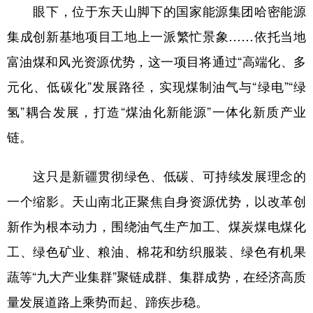
眼下，位于东天山脚下的国家能源集团哈密能源
集成创新基地项目工地上一派繁忙景象……依托当地
富油煤和风光资源优势，这一项目将通过“高端化、多
元化、低碳化”发展路径，实现煤制油气与“绿电”“绿
氢”耦合发展，打造“煤油化新能源”一体化新质产业
链。
这只是新疆贯彻绿色、低碳、可持续发展理念的
一个缩影。天山南北正聚焦自身资源优势，以改革创
新作为根本动力，围绕油气生产加工、煤炭煤电煤化
工、绿色矿业、粮油、棉花和纺织服装、绿色有机果
蔬等“九大产业集群”聚链成群、集群成势，在经济高质
量发展道路上乘势而起、蹄疾步稳。